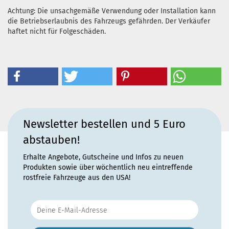
Achtung: Die unsachgemäße Verwendung oder Installation kann
die Betriebserlaubnis des Fahrzeugs gefährden. Der Verkäufer
haftet nicht für Folgeschäden.
Newsletter bestellen und 5 Euro
abstauben!
Erhalte Angebote, Gutscheine und Infos zu neuen
Produkten sowie über wöchentlich neu eintreffende
rostfreie Fahrzeuge aus den USA!