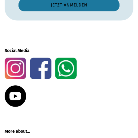
Social Media
More about...