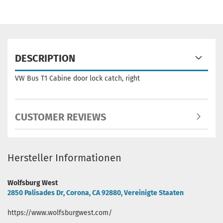
DESCRIPTION
VW Bus T1 Cabine door lock catch, right
CUSTOMER REVIEWS
Hersteller Informationen
Wolfsburg West
2850 Palisades Dr, Corona, CA 92880, Vereinigte Staaten
https://www.wolfsburgwest.com/