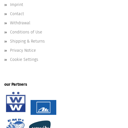
Imprint
Contact
Withdrawal
Conditions of Use
Shipping & Returns
Privacy Notice
Cookie Settings
our Partners