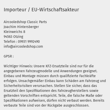
Importeur / EU-Wirtschaftsakteur
Aircooledshop Classic Parts
Joachim Hintersberger
Kleinweichs 8
94563 Otzing
Telefon : 09931 9992490
info@aircooledshop.com
GPSR :
Wichtiger Hinweis: Unsere KFZ-Ersatzteile sind nur für die
angegebenen Fahrzeugmodelle und Anwendungen geeignet.
Einbau und Montage müssen durch qualifizierte Fachkräfte
erfolgen. Unsachgemäßer Einbau kann Schäden am Fahrzeug und
Sicherheitsrisiken verursachen. Stellen Sie sicher, dass das
Ersatzteil den Spezifikationen des Fahrzeugherstellers sowie
geltenden Vorschriften entspricht. Teile, die falsche Maße oder
Spezifikationen aufweisen, dürfen nicht verbaut werden. Bereits
verbaute Teile sind von der Rückgabe ausgeschlossen.