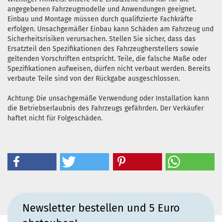
angegebenen Fahrzeugmodelle und Anwendungen geeignet.
Einbau und Montage müssen durch qualifizierte Fachkräfte
erfolgen. Unsachgemäßer Einbau kann Schäden am Fahrzeug und
Sicherheitsrisiken verursachen. Stellen Sie sicher, dass das
Ersatzteil den Spezifikationen des Fahrzeugherstellers sowie
geltenden Vorschriften entspricht. Teile, die falsche Maße oder
Spezifikationen aufweisen, dürfen nicht verbaut werden. Bereits
verbaute Teile sind von der Rückgabe ausgeschlossen.
Achtung: Die unsachgemäße Verwendung oder Installation kann
die Betriebserlaubnis des Fahrzeugs gefährden. Der Verkäufer
haftet nicht für Folgeschäden.
Newsletter bestellen und 5 Euro