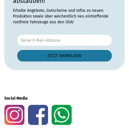
abstauben!
Erhalte Angebote, Gutscheine und Infos zu neuen
Produkten sowie über wöchentlich neu eintreffende
rostfreie Fahrzeuge aus den USA!
Social Media