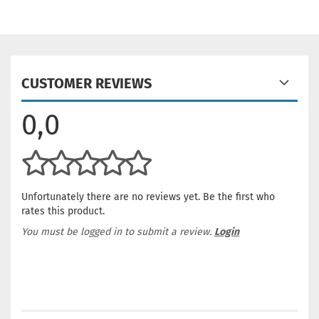
CUSTOMER REVIEWS
0,0
Unfortunately there are no reviews yet. Be the first who
rates this product.
You must be logged in to submit a review.
Login