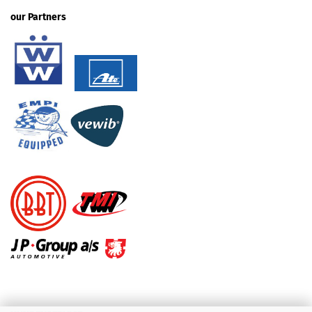
our Partners