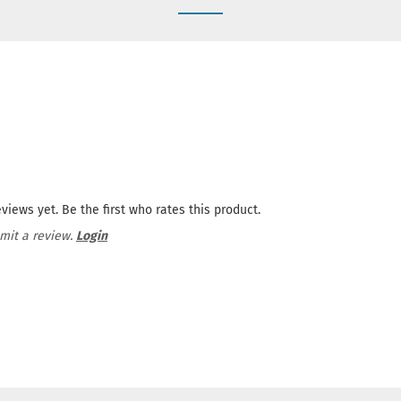
views yet. Be the first who rates this product.
mit a review.
Login