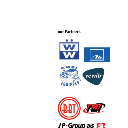
our Partners