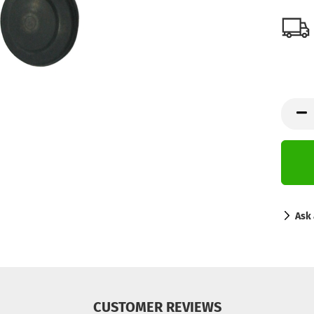
Ask 
CUSTOMER REVIEWS