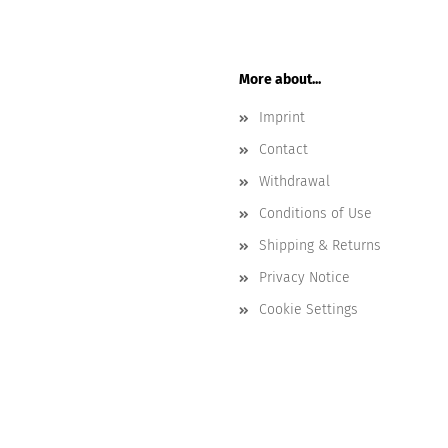
More about...
Imprint
Contact
Withdrawal
Conditions of Use
Shipping & Returns
Privacy Notice
Cookie Settings