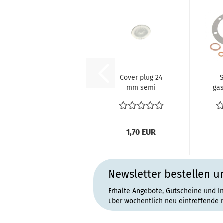
Cover plug 24
mm semi
gas
1,70 EUR
Newsletter bestellen u
Erhalte Angebote, Gutscheine und I
über wöchentlich neu eintreffende 