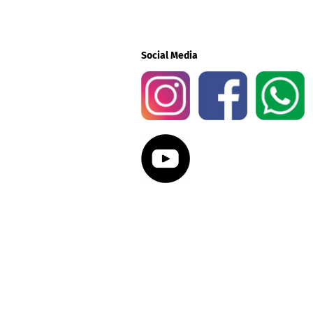
Social Media