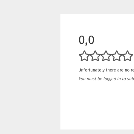
0,0
Unfortunately there are no re
You must be logged in to sub