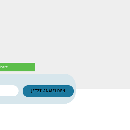
share