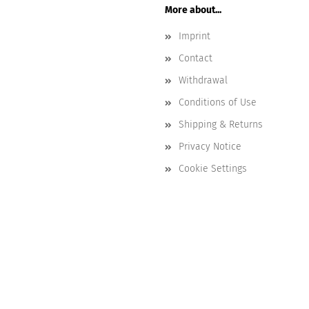
More about...
Imprint
Contact
Withdrawal
Conditions of Use
Shipping & Returns
Privacy Notice
Cookie Settings