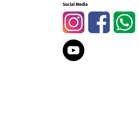
Social Media