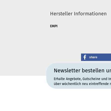
Hersteller Informationen
EMPI
share
Newsletter bestellen u
Erhalte Angebote, Gutscheine und I
über wöchentlich neu eintreffende 