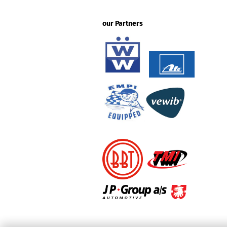
our Partners