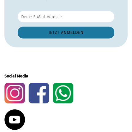
Social Media