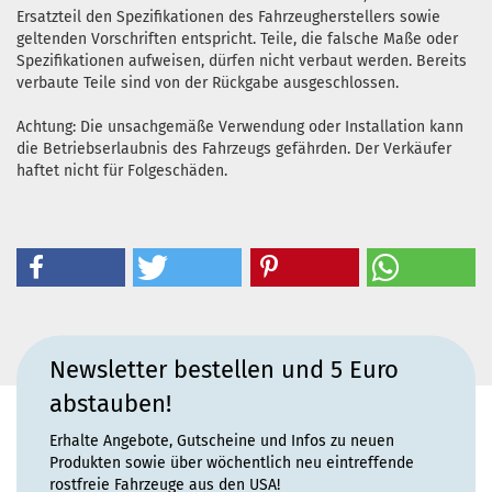
Ersatzteil den Spezifikationen des Fahrzeugherstellers sowie
geltenden Vorschriften entspricht. Teile, die falsche Maße oder
Spezifikationen aufweisen, dürfen nicht verbaut werden. Bereits
verbaute Teile sind von der Rückgabe ausgeschlossen.
Achtung: Die unsachgemäße Verwendung oder Installation kann
die Betriebserlaubnis des Fahrzeugs gefährden. Der Verkäufer
haftet nicht für Folgeschäden.
Newsletter bestellen und 5 Euro
abstauben!
Erhalte Angebote, Gutscheine und Infos zu neuen
Produkten sowie über wöchentlich neu eintreffende
rostfreie Fahrzeuge aus den USA!