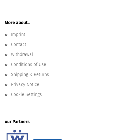
More about...
Imprint
Contact
Withdrawal
Conditions of Use
Shipping & Returns
Privacy Notice
Cookie Settings
our Partners