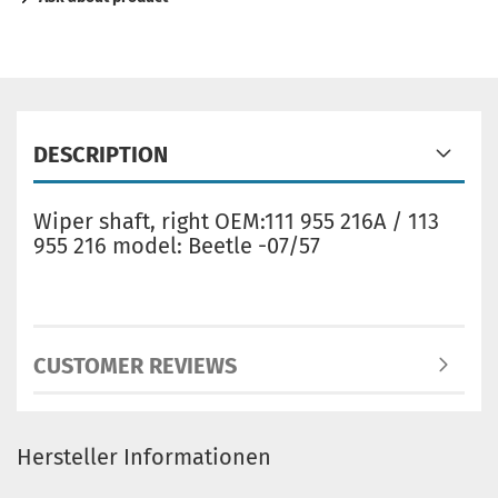
DESCRIPTION
Wiper shaft, right OEM:111 955 216A / 113
955 216 model: Beetle -07/57
CUSTOMER REVIEWS
Hersteller Informationen