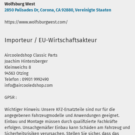
Wolfsburg West
2850 Palisades Dr, Corona, CA 92880, Vereinigte Staaten
https://www.wolfsburgwest.com/
Importeur / EU-Wirtschaftsakteur
Aircooledshop Classic Parts
Joachim Hintersberger
Kleinweichs 8
94563 Otzing
Telefon : 09931 9992490
info@aircooledshop.com
GPSR :
Wichtiger Hinweis: Unsere KFZ-Ersatzteile sind nur für die
angegebenen Fahrzeugmodelle und Anwendungen geeignet.
Einbau und Montage müssen durch qualifizierte Fachkräfte
erfolgen. Unsachgemäßer Einbau kann Schäden am Fahrzeug und
Sicherheitsrisiken verursachen. Stellen Sie sicher, dass das