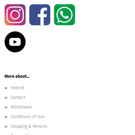
More about...
Imprint
Contact
Withdrawal
Conditions of Use
Shipping & Returns