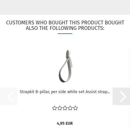
CUSTOMERS WHO BOUGHT THIS PRODUCT BOUGHT
ALSO THE FOLLOWING PRODUCTS:
Strapkit B-pillar, per side white set Assist strap...
4,95 EUR