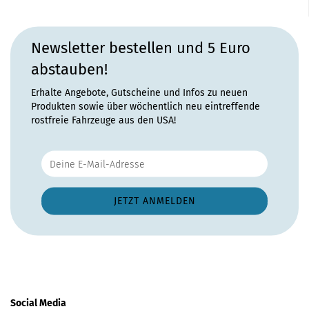
Newsletter bestellen und 5 Euro
abstauben!
Erhalte Angebote, Gutscheine und Infos zu neuen
Produkten sowie über wöchentlich neu eintreffende
rostfreie Fahrzeuge aus den USA!
Social Media