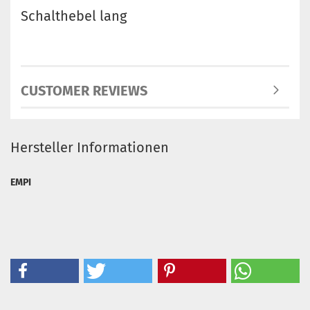
Schalthebel lang
CUSTOMER REVIEWS
Hersteller Informationen
EMPI