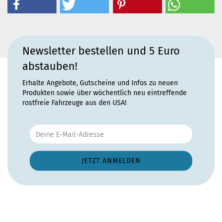
Newsletter bestellen und 5 Euro
abstauben!
Erhalte Angebote, Gutscheine und Infos zu neuen
Produkten sowie über wöchentlich neu eintreffende
rostfreie Fahrzeuge aus den USA!