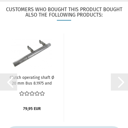
CUSTOMERS WHO BOUGHT THIS PRODUCT BOUGHT
ALSO THE FOLLOWING PRODUCTS:
Clutch operating shaft Ø
20 mm Bus 8.1975 and
later...
79,95 EUR