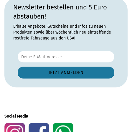
Newsletter bestellen und 5 Euro
abstauben!
Erhalte Angebote, Gutscheine und Infos zu neuen
Produkten sowie über wöchentlich neu eintreffende
rostfreie Fahrzeuge aus den USA!
Social Media