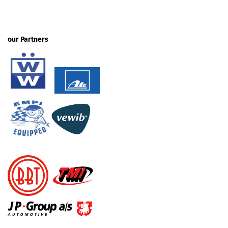
our Partners