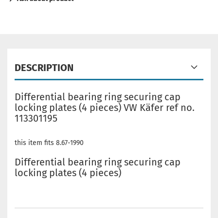
DESCRIPTION
Differential bearing ring securing cap
locking plates (4 pieces) VW Käfer ref no.
113301195
this item fits 8.67-1990
Differential bearing ring securing cap
locking plates (4 pieces)