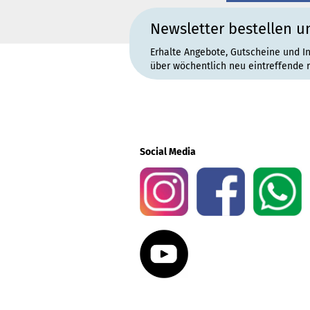
Newsletter bestellen u
Erhalte Angebote, Gutscheine und I
über wöchentlich neu eintreffende 
Social Media