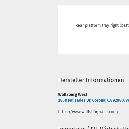
Rear platform tray right (batt
Hersteller Informationen
Wolfsburg West
2850 Palisades Dr, Corona, CA 92880, V
https://www.wolfsburgwest.com/