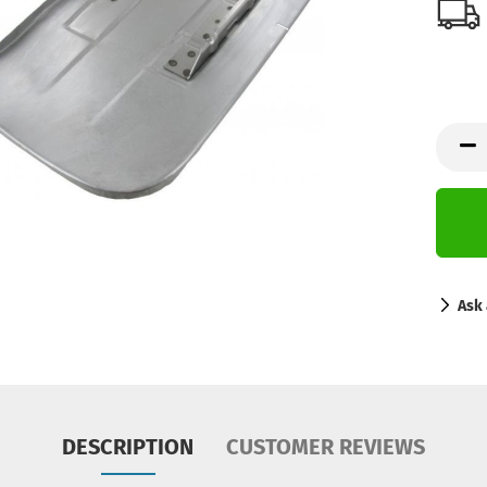
Ask 
DESCRIPTION
CUSTOMER REVIEWS