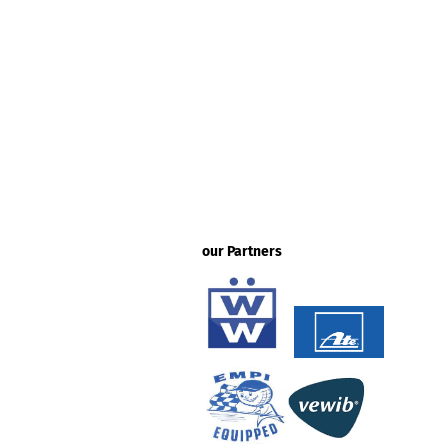
our Partners