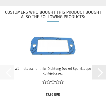
CUSTOMERS WHO BOUGHT THIS PRODUCT BOUGHT
ALSO THE FOLLOWING PRODUCTS:
Wärmetauscher links Dichtung Deckel Sperrklappe
Kühlgebläse...
13,95 EUR