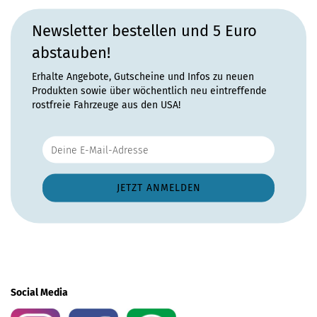
Newsletter bestellen und 5 Euro
abstauben!
Erhalte Angebote, Gutscheine und Infos zu neuen
Produkten sowie über wöchentlich neu eintreffende
rostfreie Fahrzeuge aus den USA!
Social Media