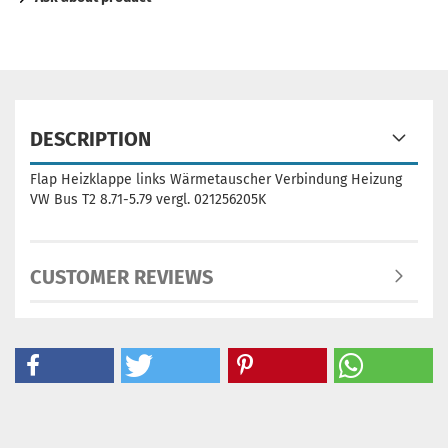
DESCRIPTION
Flap Heizklappe links Wärmetauscher Verbindung Heizung
VW Bus T2 8.71-5.79 vergl. 021256205K
CUSTOMER REVIEWS