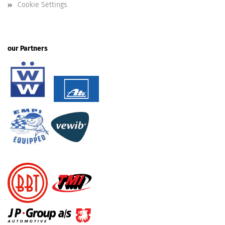
Cookie Settings
our Partners