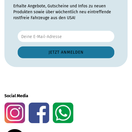
Erhalte Angebote, Gutscheine und Infos zu neuen
Produkten sowie über wöchentlich neu eintreffende
rostfreie Fahrzeuge aus den USA!
Social Media