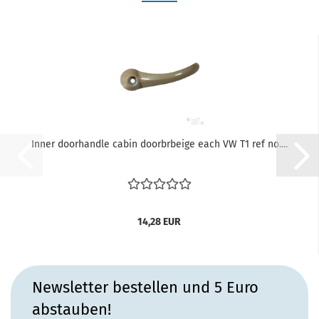
Inner doorhandle cabin doorbrbeige each VW T1 ref no....
14,28 EUR
Newsletter bestellen und 5 Euro
abstauben!