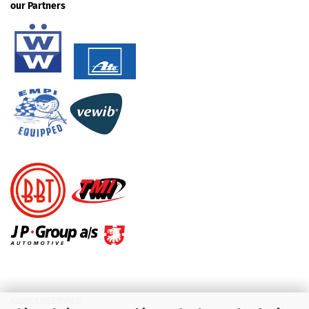
our Partners
KUNDENSERVICE