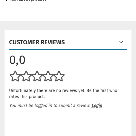
CUSTOMER REVIEWS
0,0
Unfortunately there are no reviews yet. Be the first who
rates this product.
You must be logged in to submit a review.
Login