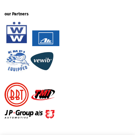
our Partners