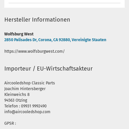
Hersteller Informationen
Wolfsburg West
2850 Palisades Dr, Corona, CA 92880, Vereinigte Staaten
https://www.wolfsburgwest.com/
Importeur / EU-Wirtschaftsakteur
Aircooledshop Classic Parts
Joachim Hintersberger
Kleinweichs 8
94563 Otzing
Telefon : 09931 9992490
info@aircooledshop.com
GPSR :