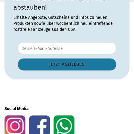
abstauben!
Erhalte Angebote, Gutscheine und Infos zu neuen
Produkten sowie über wöchentlich neu eintreffende
rostfreie Fahrzeuge aus den USA!
Social Media