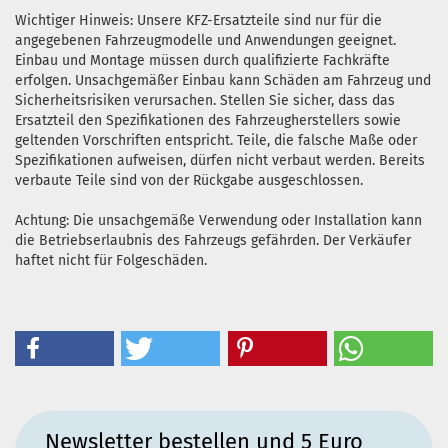
Wichtiger Hinweis: Unsere KFZ-Ersatzteile sind nur für die
angegebenen Fahrzeugmodelle und Anwendungen geeignet.
Einbau und Montage müssen durch qualifizierte Fachkräfte
erfolgen. Unsachgemäßer Einbau kann Schäden am Fahrzeug und
Sicherheitsrisiken verursachen. Stellen Sie sicher, dass das
Ersatzteil den Spezifikationen des Fahrzeugherstellers sowie
geltenden Vorschriften entspricht. Teile, die falsche Maße oder
Spezifikationen aufweisen, dürfen nicht verbaut werden. Bereits
verbaute Teile sind von der Rückgabe ausgeschlossen.
Achtung: Die unsachgemäße Verwendung oder Installation kann
die Betriebserlaubnis des Fahrzeugs gefährden. Der Verkäufer
haftet nicht für Folgeschäden.
Newsletter bestellen und 5 Euro