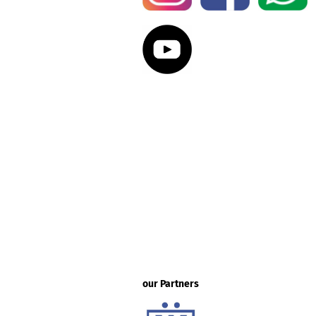
our Partners