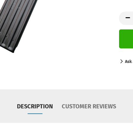
Ask 
DESCRIPTION
CUSTOMER REVIEWS