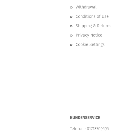
Withdrawal
Conditions of Use
Shipping & Returns
Privacy Notice
Cookie Settings
KUNDENSERVICE
Telefon :
01713709595