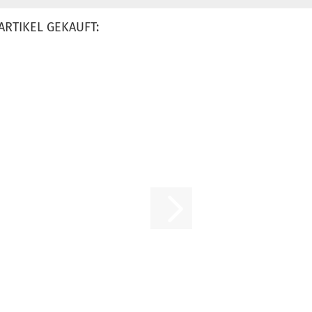
ARTIKEL GEKAUFT: