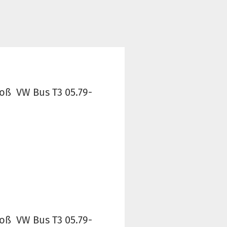
loß VW Bus T3 05.79-
loß VW Bus T3 05.79-