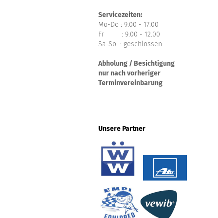
Servicezeiten:
Mo-Do : 9.00 - 17.00
Fr : 9.00 - 12.00
Sa-So : geschlossen
Abholung / Besichtigung
nur nach vorheriger
Terminvereinbarung
Unsere Partner